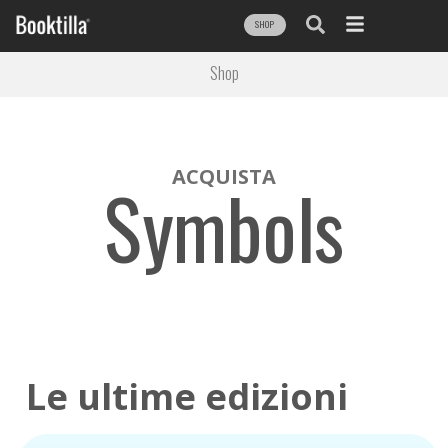
SHOP
Shop
ACQUISTA
Symbols
Le ultime edizioni