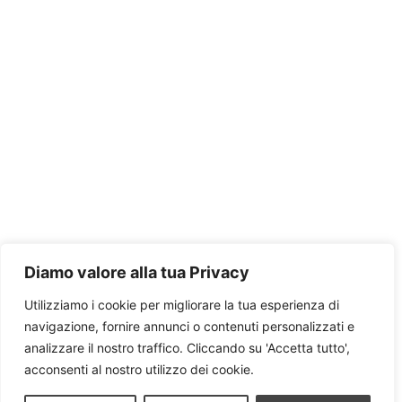
Diamo valore alla tua Privacy
Utilizziamo i cookie per migliorare la tua esperienza di
navigazione, fornire annunci o contenuti personalizzati e
analizzare il nostro traffico. Cliccando su 'Accetta tutto',
acconsenti al nostro utilizzo dei cookie.