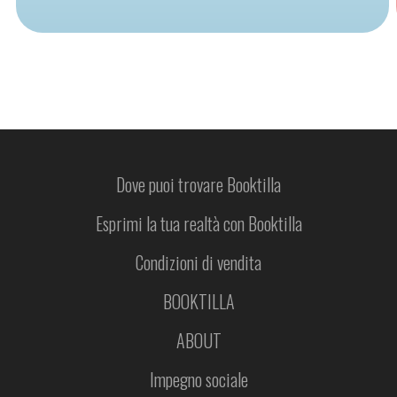
Dove puoi trovare Booktilla
Esprimi la tua realtà con Booktilla
Condizioni di vendita
BOOKTILLA
ABOUT
Impegno sociale