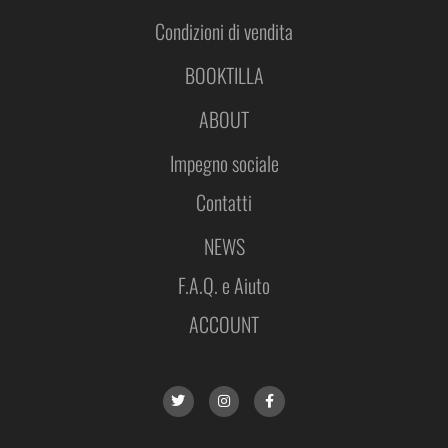
Condizioni di vendita
BOOKTILLA
ABOUT
Impegno sociale
Contatti
NEWS
F.A.Q. e Aiuto
ACCOUNT